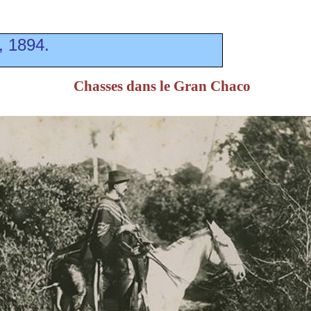
, 1894.
Chasses dans le Gran Chaco