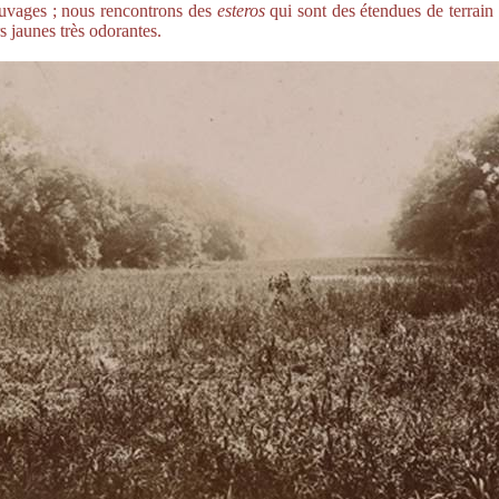
auvages ; nous rencontrons des
esteros
qui sont des étendues de terrain
s jaunes très odorantes.