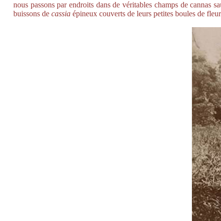
nous passons par endroits dans de véritables champs de cannas s
buissons de
cassia
épineux couverts de leurs petites boules de fleur