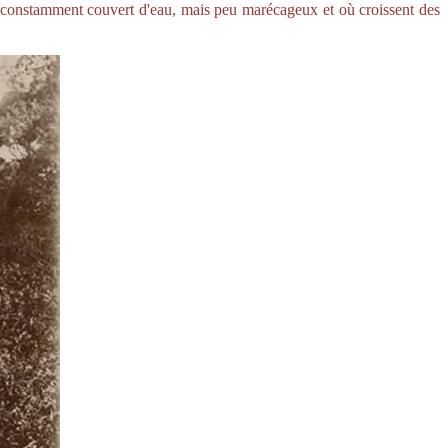
 constamment couvert d'eau, mais peu marécageux et où croissent des